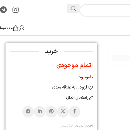
0
/
0
توما
خرید
اتمام موجودی
ناموجود
افزودن به علاقه مندی
راهنمای اندازه
آخرین آپدیت: 1 سال پیش