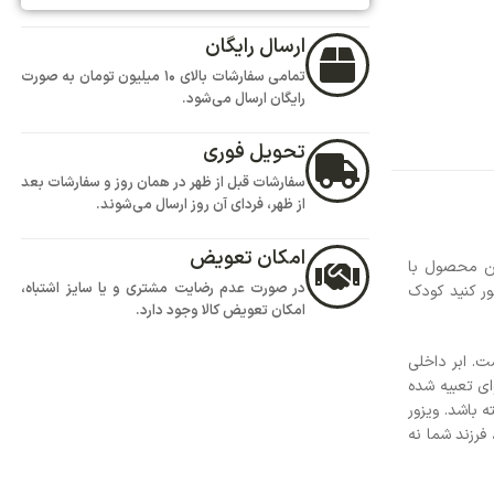
ارسال رایگان
تمامی سفارشات بالای 10 میلیون تومان به صورت
رایگان ارسال می‌شود.
تحویل فوری
سفارشات قبل از ظهر در همان روز و سفارشات بعد
از ظهر، فردای آن روز ارسال می‌شوند.
امکان تعویض
این محصول با
در صورت عدم رضایت مشتری و یا سایز اشتباه،
ور کنید کودک
امکان تعویض کالا وجود دارد.
ست. ابر داخلی
ای تعبیه شده
 باشد. ویزور
فرزند شما نه