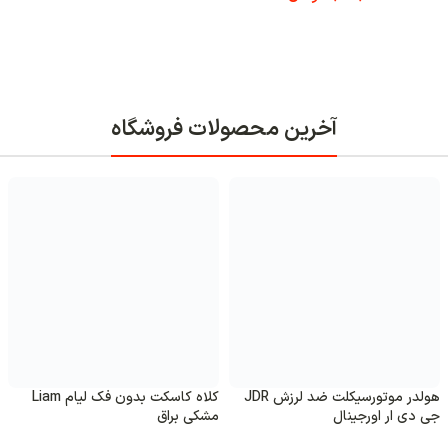
آخرین محصولات فروشگاه
هولدر موتورسیکلت ضد لرزش JDR
کلاه کاسکت بدون فک لیام Liam
جی دی ار اورجینال
مشکی براق