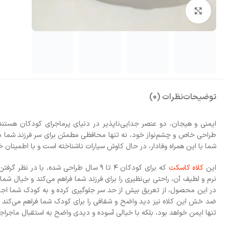
بزرگنمایی تصویر
توضیحات
نظرات (0)
ایمنی و هیجان، دو عنصر جدایی‌ناپذیر در دنیای پرماجرای کودکان هستند
طراحی خاص و چشم‌نواز خود، نه تنها محافظی مطمئن برای سر فرزند شما در ب
شما با این همراه وفادار، در حال کاوش سیارات ناشناخته است و با اطمینان خ
این
کلاه کاسکت
که برای کودکان 4 تا 9 سال طراحی شده
نرم و لطیف آن، راحتی بی‌نظیری را برای فرزند شما فراهم می‌کند و خیال شما
در این محصول، از تعریق بیش از حد سر جلوگیری کرده و به کودک شما اجاز
ضد خش این کلاه نیز دید واضح و شفافی را برای کودک شما فراهم می‌کند و او
تنها ایمن خواهد بود، بلکه با خیالی آسوده و دیدی واضح به استقبال ماجرا