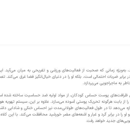
، به‌ویژه زمانی که صحبت از فعالیت‌های ورزشی و تفریحی به میان می‌آید. 
رابر ضربات احتمالی است، بلکه او را در دنیای خیال‌انگیز فضا غرق می‌کند. تص
اطر به ماجراجویی می‌پردازد.
، با در نظر گرفتن ظرافت‌های پوست حساس کودکان، از مواد اولیه ضد حساسیت ساخته شده ا
 را از بابت هرگونه تحریک پوستی آسوده می‌سازد. علاوه بر این، سیستم تهویه هو
ه می‌دهد تا در طول فعالیت‌های طولانی‌مدت نیز احساس خنکی و شادابی داشته
 را در برابر گرد و غبار و اشعه‌های مضر خورشید محافظت می‌کند. با این کلاه، 
جویی‌های جدید خواهد رفت.