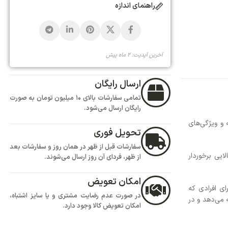
تمامی سفارشات بالای 10 میلیون تومان به صورت
ود.
هر در همان روز و سفارشات بعد
روز ارسال می‌شوند.
ض
یت مشتری و یا سایز اشتباه،
 وجود دارد.