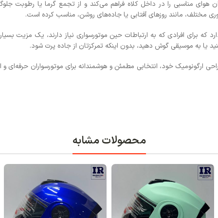
و از تجمع گرما یا رطوبت جلوگیری می‌نماید.
روشن، مناسب کرده است.
ات حین موتورسواری نیاز دارند، یک مزیت بسیار مهم به شمار
تان از جاده پرت شود.
مطمئن و هوشمندانه برای موتورسواران حرفه‌ای و استفاده روزمره
ابه