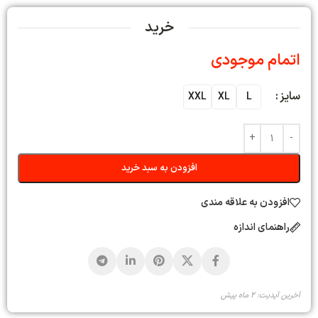
خرید
اتمام موجودی
سایز
XXL
XL
L
افزودن به سبد خرید
افزودن به علاقه مندی
راهنمای اندازه
آخرین آپدیت: 2 ماه پیش