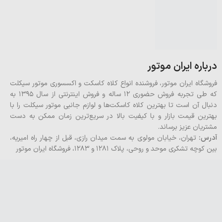
درباره ایران موتور
فروشگاه ایران موتور، فروشنده انواع کلاه کاسکت و اکسسوری موتور سیکلت
که طی تجربه فروش حضوری 12 ساله و فروش اینترنتی از سال 1395 به
دنبال آن است تا بهترین کلاه کاسکت‌ها و لوازم جانبی موتور سیکلت را با
بهترین قیمت بازار و با کیفیت بالا در سریع‌ترین زمان ممکن به دست
مشتریان عزیز برساند.
آدرس:
تهران، خیابان مولوی به سمت میدان رازی، قبل از چهار راه امیریه،
بین کوچه تشکری موحد و روحی، پلاک ۱۲۸۱ و ۱۲۸۳، فروشگاه ایران موتور