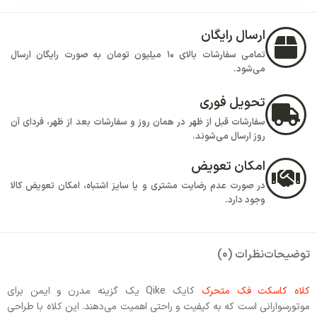
ارسال رایگان
تمامی سفارشات بالای 10 میلیون تومان به صورت رایگان ارسال
می‌شود.
تحویل فوری
سفارشات قبل از ظهر در همان روز و سفارشات بعد از ظهر، فردای آن
روز ارسال می‌شوند.
امکان تعویض
در صورت عدم رضایت مشتری و یا سایز اشتباه، امکان تعویض کالا
وجود دارد.
توضیحات
نظرات (0)
کلاه کاسکت فک متحرک
کایک Qike یک گزینه مدرن و ایمن برای
موتورسوارانی است که به کیفیت و راحتی اهمیت می‌دهند. این کلاه با طراحی