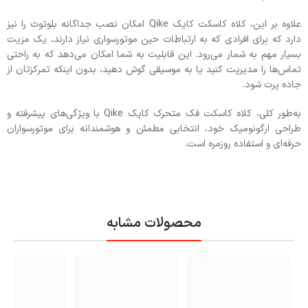
علاوه بر این، کلاه کاسکت کایک Qike امکان نصب جداگانه بلوتوث را نیز
دارد که برای افرادی که به ارتباطات حین موتورسواری نیاز دارند، یک مزیت
بسیار مهم به شمار می‌رود. این قابلیت به شما امکان می‌دهد که به راحتی
تماس‌ها را مدیریت کنید یا به موسیقی گوش دهید، بدون اینکه تمرکزتان از
جاده پرت شود.
به‌طور کلی، کلاه کاسکت فک متحرک کایک Qike با ویژگی‌های پیشرفته و
طراحی ارگونومیک خود، انتخابی مطمئن و هوشمندانه برای موتورسواران
حرفه‌ای و استفاده روزمره است.
محصولات مشابه