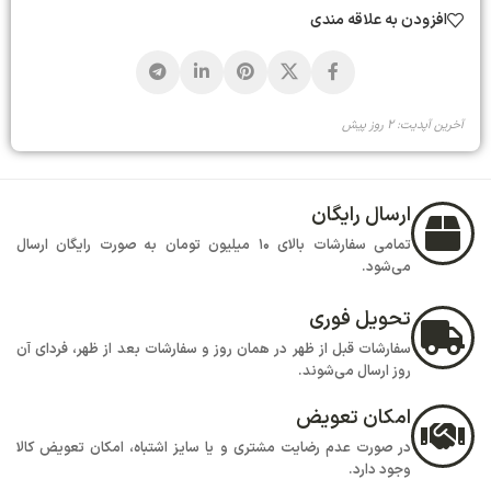
افزودن به علاقه مندی
آخرین آپدیت: 2 روز پیش
ارسال رایگان
تمامی سفارشات بالای 10 میلیون تومان به صورت رایگان ارسال
می‌شود.
تحویل فوری
سفارشات قبل از ظهر در همان روز و سفارشات بعد از ظهر، فردای آن
روز ارسال می‌شوند.
امکان تعویض
در صورت عدم رضایت مشتری و یا سایز اشتباه، امکان تعویض کالا
وجود دارد.