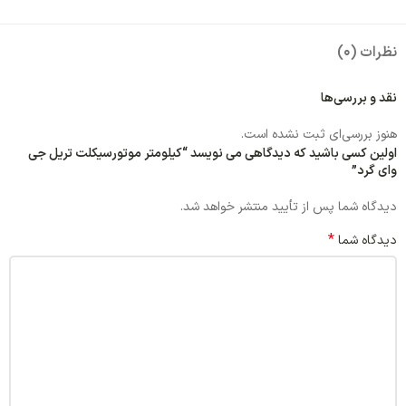
نظرات (0)
نقد و بررسی‌ها
هنوز بررسی‌ای ثبت نشده است.
اولین کسی باشید که دیدگاهی می نویسد “کیلومتر موتورسیکلت تریل جی
وای گرد”
دیدگاه شما پس از تأیید منتشر خواهد شد.
*
دیدگاه شما