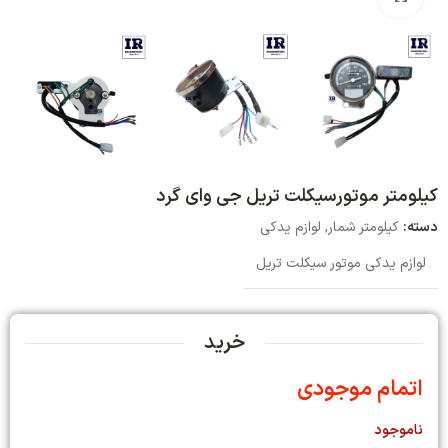
کیلومتر موتورسیکلت تریل جی وای گرد
دسته:
کیلومتر شمار
,
لوازم یدکی
لوازم یدکی موتور سیکلت تریل
خرید
اتمام موجودی
ناموجود