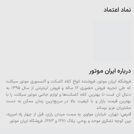
نماد اعتماد
درباره ایران موتور
فروشگاه ایران موتور، فروشنده انواع کلاه کاسکت و اکسسوری موتور سیکلت
که طی تجربه فروش حضوری 12 ساله و فروش اینترنتی از سال 1395 به
دنبال آن است تا بهترین کلاه کاسکت‌ها و لوازم جانبی موتور سیکلت را با
بهترین قیمت بازار و با کیفیت بالا در سریع‌ترین زمان ممکن به دست
مشتریان عزیز برساند.
آدرس:
تهران، خیابان مولوی به سمت میدان رازی، قبل از چهار راه امیریه،
بین کوچه تشکری موحد و روحی، پلاک ۱۲۸۱ و ۱۲۸۳، فروشگاه ایران موتور