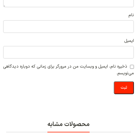
نام
ایمیل
ذخیره نام، ایمیل و وبسایت من در مرورگر برای زمانی که دوباره دیدگاهی
می‌نویسم.
محصولات مشابه