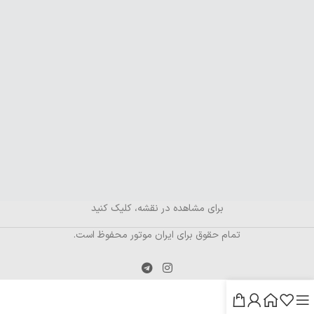
برای مشاهده در نقشه، کلیک کنید
تمام حقوق برای ایران موتور محفوظ است.