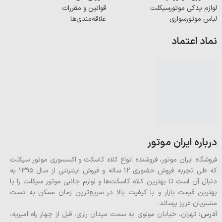
لوازم یدکی موتورسیکلت
قوانین و مقررات
لباس موتورسواری
علاقه‌مندی‌ها
نماد اعتماد
درباره ایران موتور
فروشگاه ایران موتور، فروشنده انواع کلاه کاسکت و اکسسوری موتور سیکلت
که طی تجربه فروش حضوری 12 ساله و فروش اینترنتی از سال 1395 به
دنبال آن است تا بهترین کلاه کاسکت‌ها و لوازم جانبی موتور سیکلت را با
بهترین قیمت بازار و با کیفیت بالا در سریع‌ترین زمان ممکن به دست
مشتریان عزیز برساند.
آدرس:
تهران، خیابان مولوی به سمت میدان رازی، قبل از چهار راه امیریه،