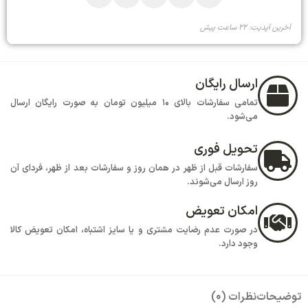
آخرین آپدیت: 22 ساعت پیش
ارسال رایگان
تمامی سفارشات بالای 10 میلیون تومان به صورت رایگان ارسال
می‌شود.
تحویل فوری
سفارشات قبل از ظهر در همان روز و سفارشات بعد از ظهر، فردای آن
روز ارسال می‌شوند.
امکان تعویض
در صورت عدم رضایت مشتری و یا سایز اشتباه، امکان تعویض کالا
وجود دارد.
توضیحات
نظرات (0)