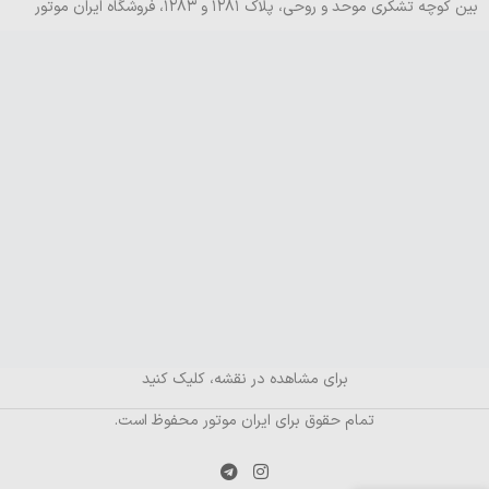
بین کوچه تشکری موحد و روحی، پلاک ۱۲۸۱ و ۱۲۸۳، فروشگاه ایران موتور
برای مشاهده در نقشه، کلیک کنید
تمام حقوق برای ایران موتور محفوظ است.