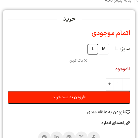
بدنه پلیمر ABS
خرید
اتمام موجودی
سایز
L
L
M
پاک کردن
ناموجود
افزودن به سبد خرید
افزودن به علاقه مندی
راهنمای اندازه