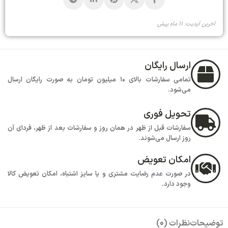
آخرین آپدیت: 11 ماه پیش
ارسال رایگان
تمامی سفارشات بالای 10 میلیون تومان به صورت رایگان ارسال
می‌شود.
تحویل فوری
سفارشات قبل از ظهر در همان روز و سفارشات بعد از ظهر، فردای آن
روز ارسال می‌شوند.
امکان تعویض
در صورت عدم رضایت مشتری و یا سایز اشتباه، امکان تعویض کالا
وجود دارد.
توضیحات
نظرات (0)