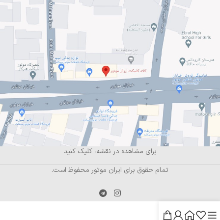
برای مشاهده در نقشه، کلیک کنید
تمام حقوق برای ایران موتور محفوظ است.