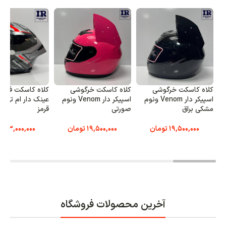
کلاه کاسکت خرگوشی
کلاه کاسکت خرگوشی
کلاه کاسکت فک ث
اسپیکر دار Venom ونوم
اسپیکر دار Venom ونوم
مشکی براق
صورتی
قرمز
19,500,000
تومان
19,500,000
تومان
23,000,000
ت
آخرین محصولات فروشگاه