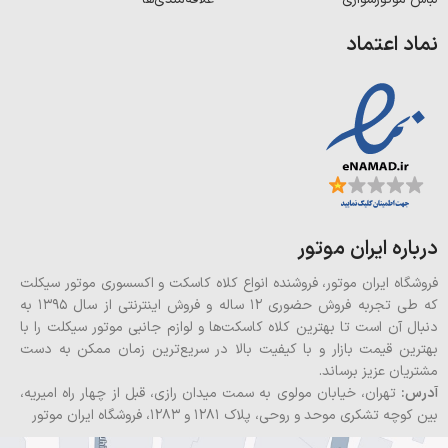
نماد اعتماد
درباره ایران موتور
فروشگاه ایران موتور، فروشنده انواع کلاه کاسکت و اکسسوری موتور سیکلت
که طی تجربه فروش حضوری 12 ساله و فروش اینترنتی از سال 1395 به
دنبال آن است تا بهترین کلاه کاسکت‌ها و لوازم جانبی موتور سیکلت را با
بهترین قیمت بازار و با کیفیت بالا در سریع‌ترین زمان ممکن به دست
مشتریان عزیز برساند.
آدرس:
تهران، خیابان مولوی به سمت میدان رازی، قبل از چهار راه امیریه،
بین کوچه تشکری موحد و روحی، پلاک ۱۲۸۱ و ۱۲۸۳، فروشگاه ایران موتور