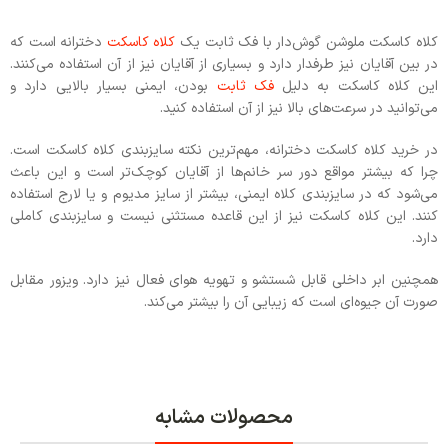
کلاه کاسکت ملوشن گوش‌دار با فک ثابت یک
کلاه کاسکت
دخترانه است که
در بین آقایان نیز طرفدار دارد و بسیاری از آقایان نیز از آن استفاده می‌کنند.
این کلاه کاسکت به دلیل
فک ثابت
بودن، ایمنی بسیار بالایی دارد و
می‌توانید در سرعت‌های بالا نیز از آن استفاده کنید.
در خرید کلاه کاسکت دخترانه، مهم‌ترین نکته سایزبندی کلاه کاسکت است.
چرا که بیشتر مواقع دور سر خانم‌ها از آقایان کوچک‌تر است و این باعث
می‌شود که در سایزبندی کلاه ایمنی، بیشتر از سایز مدیوم و یا لارج استفاده
کنند. این کلاه کاسکت نیز از این قاعده مستثنی نیست و سایزبندی کاملی
دارد.
همچنین ابر داخلی قابل شستشو و تهویه هوای فعال نیز دارد. ویزور مقابل
صورت آن جیوه‌ای است که زیبایی آن را بیشتر می‌کند.
محصولات مشابه