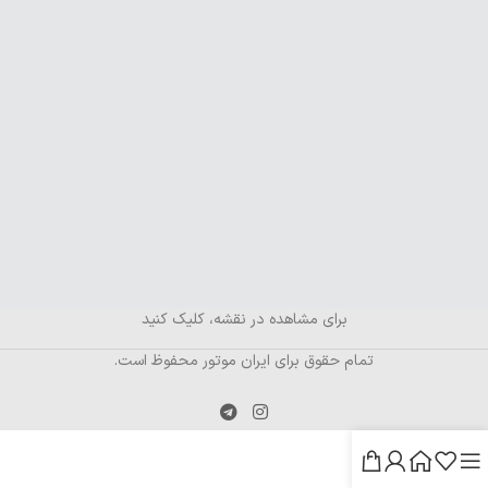
برای مشاهده در نقشه، کلیک کنید
تمام حقوق برای ایران موتور محفوظ است.