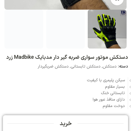
دستکش موتور سواری ضربه گیر دار مدبایک Madbike زرد
دسته:
دستکش
,
دستکش تابستانی
,
دستکش ضربگیردار
سیکن پلیمری با کیفیت
بسیار مقاوم
تابستانی خنک
دارای منافذ عبور هوا
دوخت مقاوم
خرید