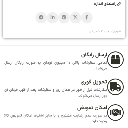
راهنمای اندازه
آخرین آپدیت: 2 ماه پیش
ارسال رایگان
تمامی سفارشات بالای 10 میلیون تومان به صورت رایگان ارسال
می‌شود.
تحویل فوری
سفارشات قبل از ظهر در همان روز و سفارشات بعد از ظهر، فردای آن
روز ارسال می‌شوند.
امکان تعویض
در صورت عدم رضایت مشتری و یا سایز اشتباه، امکان تعویض کالا
وجود دارد.