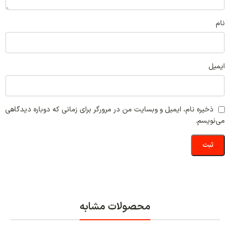
نام
ایمیل
ذخیره نام، ایمیل و وبسایت من در مرورگر برای زمانی که دوباره دیدگاهی
می‌نویسم.
محصولات مشابه