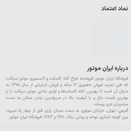
نماد اعتماد
درباره ایران موتور
فروشگاه ایران موتور، فروشنده انواع کلاه کاسکت و اکسسوری موتور سیکلت
که طی تجربه فروش حضوری 12 ساله و فروش اینترنتی از سال 1395 به
دنبال آن است تا بهترین کلاه کاسکت‌ها و لوازم جانبی موتور سیکلت را با
بهترین قیمت بازار و با کیفیت بالا در سریع‌ترین زمان ممکن به دست
مشتریان عزیز برساند.
آدرس:
تهران، خیابان مولوی به سمت میدان رازی، قبل از چهار راه امیریه،
بین کوچه تشکری موحد و روحی، پلاک ۱۲۸۱ و ۱۲۸۳، فروشگاه ایران موتور