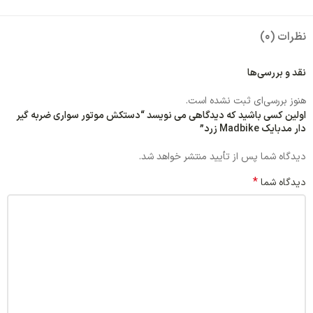
نظرات (0)
نقد و بررسی‌ها
هنوز بررسی‌ای ثبت نشده است.
اولین کسی باشید که دیدگاهی می نویسد “دستکش موتور سواری ضربه گیر
دار مدبایک Madbike زرد”
دیدگاه شما پس از تأیید منتشر خواهد شد.
*
دیدگاه شما