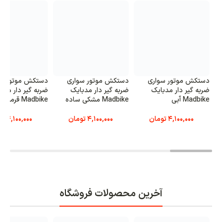
دستکش موتور سواری
دستکش موتور سواری
دستکش موتور سو
ضربه گیر دار مدبایک
ضربه گیر دار مدبایک
ضربه گیر دار مدب
Madbike آبی
Madbike مشکی ساده
Madbike قرمز
4,100,000
تومان
4,100,000
تومان
4,100,000
تو
آخرین محصولات فروشگاه