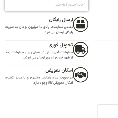
تمامی سفارشات بالای 10 میلیون تومان به صورت
ود.
هر در همان روز و سفارشات بعد
روز ارسال می‌شوند.
ض
یت مشتری و یا سایز اشتباه،
 وجود دارد.