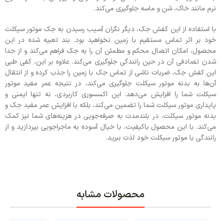
نرم مانند خاک، شن و ماسه جلوگیری می‌کند.
با استفاده از این کفش جک، دیگر نگران آسیب رسیدن به جک موتور سیکلت
خود بر اثر تماس مستقیم با زمین نخواهید بود. بند تعبیه شده در این
محصول، امکان اتصال محکم و مطمئن آن را به جک فراهم می‌کند و از جدا
شدن تصادفی آن در حین رانندگی جلوگیری می‌کند. علاوه بر این، کفی طبی
این کفش جک، ضربات ناشی از تماس جک با زمین را جذب کرده و از انتقال
آن‌ها به بدنه موتور سیکلت جلوگیری می‌کند، در نتیجه عمر مفید موتور
سیکلت شما را افزایش می‌دهد. این اکسسوری کاربردی، نه تنها ایمنی و
پایداری موتور سیکلت شما را تضمین می‌کند، بلکه با افزایش عمر مفید جک و
بدنه موتور سیکلت، در بلندمدت به صرفه‌جویی در هزینه‌های شما نیز کمک
می‌کند. با این محصول باکیفیت، با خیال آسوده به ماجراجویی بپردازید و از
رانندگی با موتور سیکلت خود لذت ببرید.
محصولات مشابه