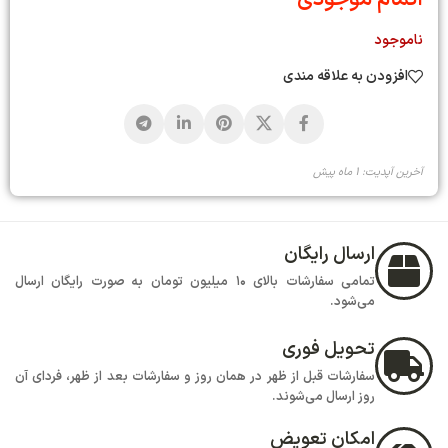
ناموجود
افزودن به علاقه مندی
آخرین آپدیت: 1 ماه پیش
ارسال رایگان
تمامی سفارشات بالای 10 میلیون تومان به صورت رایگان ارسال
می‌شود.
تحویل فوری
سفارشات قبل از ظهر در همان روز و سفارشات بعد از ظهر، فردای آن
روز ارسال می‌شوند.
امکان تعویض