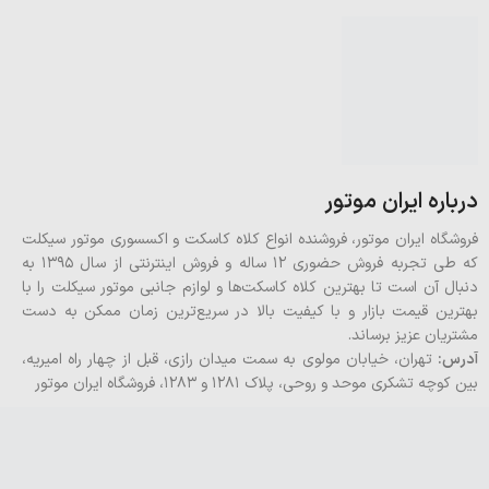
درباره ایران موتور
فروشگاه ایران موتور، فروشنده انواع کلاه کاسکت و اکسسوری موتور سیکلت
که طی تجربه فروش حضوری 12 ساله و فروش اینترنتی از سال 1395 به
دنبال آن است تا بهترین کلاه کاسکت‌ها و لوازم جانبی موتور سیکلت را با
بهترین قیمت بازار و با کیفیت بالا در سریع‌ترین زمان ممکن به دست
مشتریان عزیز برساند.
آدرس:
تهران، خیابان مولوی به سمت میدان رازی، قبل از چهار راه امیریه،
بین کوچه تشکری موحد و روحی، پلاک ۱۲۸۱ و ۱۲۸۳، فروشگاه ایران موتور