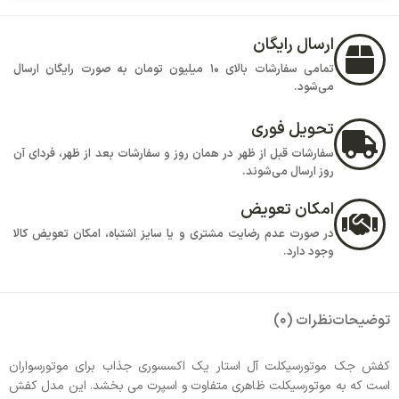
ارسال رایگان
تمامی سفارشات بالای 10 میلیون تومان به صورت رایگان ارسال
می‌شود.
تحویل فوری
سفارشات قبل از ظهر در همان روز و سفارشات بعد از ظهر، فردای آن
روز ارسال می‌شوند.
امکان تعویض
در صورت عدم رضایت مشتری و یا سایز اشتباه، امکان تعویض کالا
وجود دارد.
توضیحات
نظرات (0)
کفش جک موتورسیکلت آل استار یک اکسسوری جذاب برای موتورسواران
است که به موتورسیکلت ظاهری متفاوت و اسپرت می بخشد. این مدل کفش