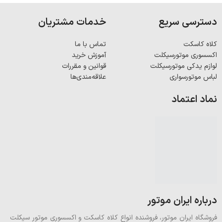
دسترسی سریع
خدمات مشتریان
کلاه کاسکت
تماس با ما
اکسسوری موتورسیکلت
آموزش خرید
لوازم یدکی موتورسیکلت
قوانین و مقررات
لباس موتورسواری
علاقه‌مندی‌ها
نماد اعتماد
درباره ایران موتور
فروشگاه ایران موتور، فروشنده انواع کلاه کاسکت و اکسسوری موتور سیکلت