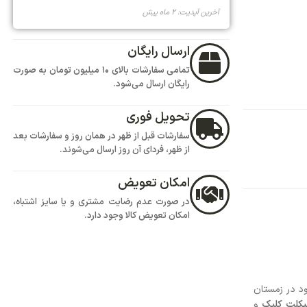
تمامی سفارشات بالای 10 میلیون تومان به صورت
ود.
هر در همان روز و سفارشات بعد
روز ارسال می‌شوند.
ض
یت مشتری و یا سایز اشتباه،
 وجود دارد.