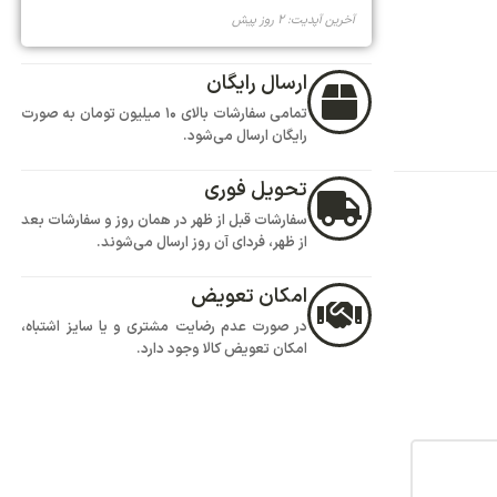
تمامی سفارشات بالای 10 میلیون تومان به صورت
ود.
هر در همان روز و سفارشات بعد
روز ارسال می‌شوند.
ض
یت مشتری و یا سایز اشتباه،
 وجود دارد.