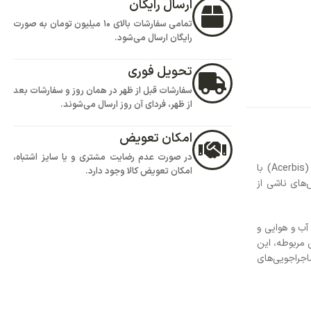
تمامی سفارشات بالای 10 میلیون تومان به صورت
ود.
هر در همان روز و سفارشات بعد
روز ارسال می‌شوند.
ض
یت مشتری و یا سایز اشتباه،
 وجود دارد.