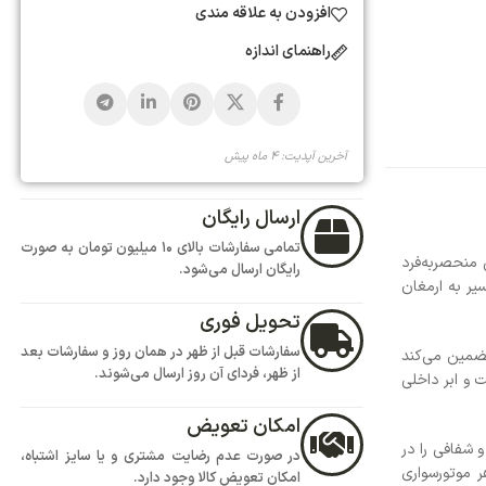
ی
تمامی سفارشات بالای 10 میلیون تومان به صورت
ود.
هر در همان روز و سفارشات بعد
روز ارسال می‌شوند.
ض
یت مشتری و یا سایز اشتباه،
 وجود دارد.