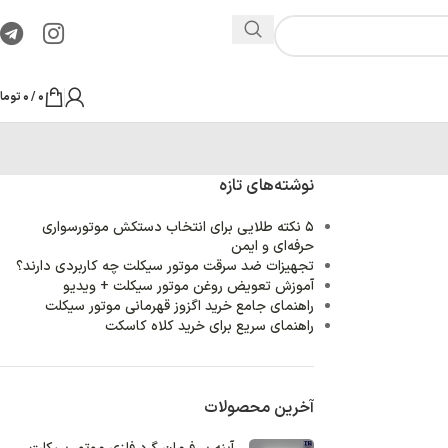
0
/
0
تومان
نتخاب دستکش موتورسواری
ر سیکلت چه کاربردی دارند؟
تور سیکلت + ویدیو
وز قهرمانی موتور سیکلت
ید کلاه کاسکت