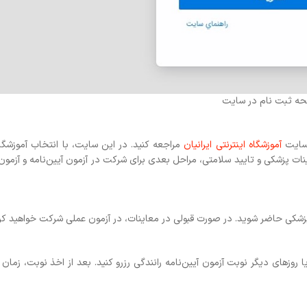
در این سایت، با انتخاب آموزشگاه مورد نظر خود و
شرکت در آزمون آیین‌نامه و آزمون عملی موتورسواری
 در آزمون عملی شرکت خواهید کرد.
رو کنید. بعد از اخذ نوبت، زمان شرکت در آزمون از