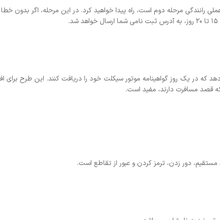
کرد. در این مرحله، اگر بدون خطا تمام مراحل را طی
ا دریافت کنند. این طرح برای افرادی که به طور
است.